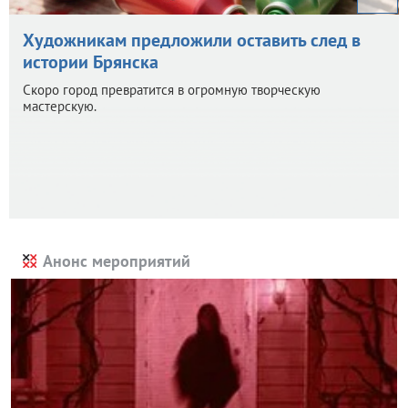
Художникам предложили оставить след в
истории Брянска
Скоро город превратится в огромную творческую
мастерскую.
Анонс мероприятий