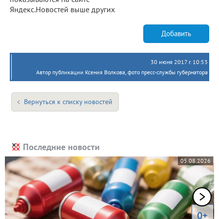
Яндекс.Новостей выше других
Добавить
30 июня 2017 г. 10:53
Автор публикации Ксения Волкова, фото пресс-службы губернатора
Вернуться к списку новостей
Последние новости
05.08.2026
0+