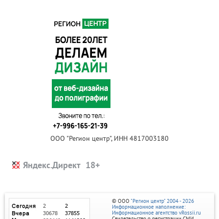
ООО "Регион центр", ИНН 4817003180
Яндекс.Директ
© ООО
"Регион центр" 2004 - 2026
Информационное наполнение:
Информационное агентство vRossii.ru
Свидетельство о регистрации СМИ