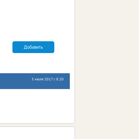
Добавить
5 июля 2017 г. 8:20