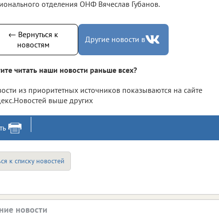
ионального отделения ОНФ Вячеслав Губанов.
← Вернуться к
Другие новости в
новостям
ите читать наши новости раньше всех?
ости из приоритетных источников показываются на сайте
екс.Новостей выше других
ть
ся к списку новостей
ние новости