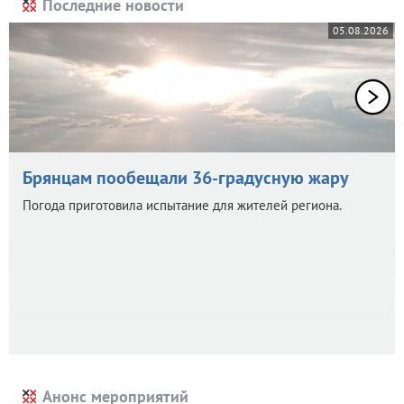
Последние новости
05.08.2026
Брянцам пообещали 36-градусную жару
Погода приготовила испытание для жителей региона.
Анонс мероприятий