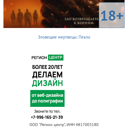
18+
Зловещие мертвецы: Пекло
ООО "Регион центр", ИНН 4817003180