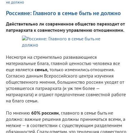
не должно
Россияне: Главного в семье быть не должно
Действительно ли современное общество переходит от
патриархата к совместному управлению отношениями.
Несмотря на стремительно развивающиеся
материальные блага, главной ценностью человека все
еще является
семья,
только изменились отношения.
Согласно данным Всероссийского центра изучения
общественного мнения, большинство россиян уходят от
устоявшегося патриархата (и уж тем более —
матриархата) и отдают предпочтение совместной работе
на благо семьи.
По мнению
60% россиян
, главного в семье быть не
должно: важные решения должны приниматься всеми, а
мелкие — в соответствии с существующим разделением
обязанностей. Сразу отметим, что тенденция совместного