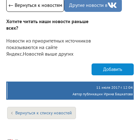
← Вернуться к новостям
Другие новости в
Хотите читать наши новости раньше
всех?
Новости из приоритетных источников
показываются на сайте
Яндекс.Новостей выше других
Добавить
11 июля 2017 г. 12:04
Автор публикации Ирина Башкатова
Вернуться к списку новостей