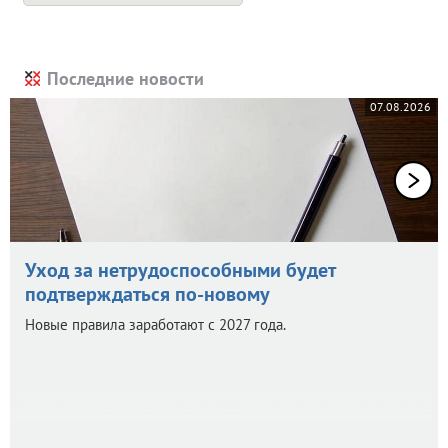
Последние новости
07.08.2026
Уход за нетрудоспособными будет
подтверждаться по-новому
Новые правила заработают с 2027 года.