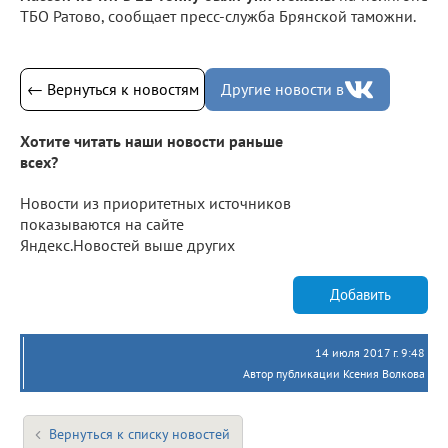
ТБО Ратово, сообщает пресс-служба Брянской таможни.
← Вернуться к новостям
Другие новости в
Хотите читать наши новости раньше
всех?
Новости из приоритетных источников
показываются на сайте
Яндекс.Новостей выше других
Добавить
14 июля 2017 г. 9:48
Автор публикации Ксения Волкова
Вернуться к списку новостей