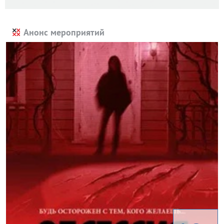
Анонс мероприятий