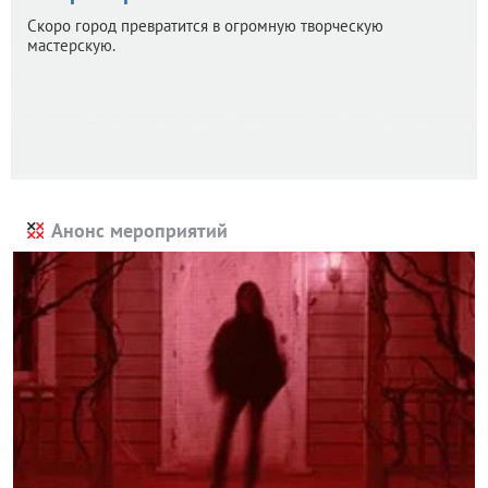
Скоро город превратится в огромную творческую
мастерскую.
Анонс мероприятий