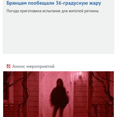
Брянцам пообещали 36-градусную жару
Погода приготовила испытание для жителей региона.
Анонс мероприятий