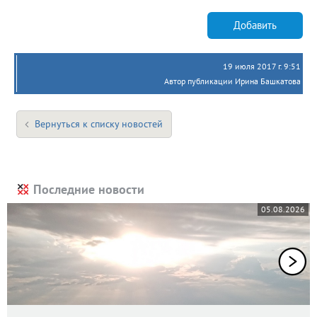
Добавить
19 июля 2017 г. 9:51
Автор публикации Ирина Башкатова
Вернуться к списку новостей
Последние новости
05.08.2026