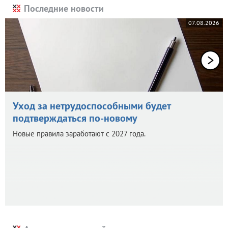
Последние новости
07.08.2026
Уход за нетрудоспособными будет
подтверждаться по-новому
Новые правила заработают с 2027 года.