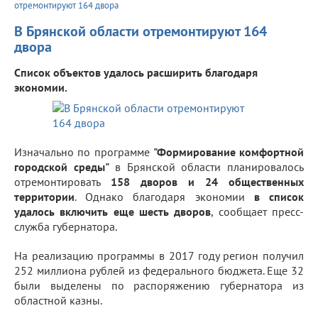
отремонтируют 164 двора
В Брянской области отремонтируют 164
двора
Список объектов удалось расширить благодаря
экономии.
Изначально по программе
"Формирование комфортной
городской среды"
в Брянской области планировалось
отремонтировать
158 дворов и 24 общественных
территории
. Однако благодаря экономии
в список
удалось включить еще шесть дворов
, сообщает пресс-
служба губернатора.
На реализацию программы в 2017 году регион получил
252 миллиона рублей из федерального бюджета. Еще 32
были выделены по распоряжению губернатора из
областной казны.