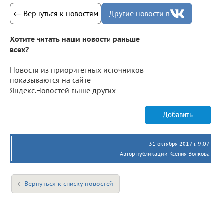
← Вернуться к новостям
Другие новости в
Хотите читать наши новости раньше
всех?
Новости из приоритетных источников
показываются на сайте
Яндекс.Новостей выше других
Добавить
31 октября 2017 г. 9:07
Автор публикации Ксения Волкова
Вернуться к списку новостей