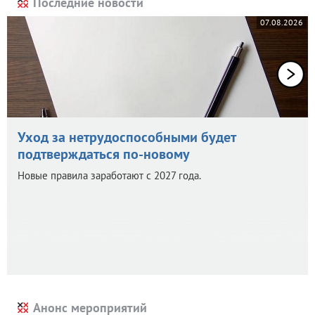
Последние новости
07.08.2026
Уход за нетрудоспособными будет
подтверждаться по-новому
Новые правила заработают с 2027 года.
Анонс мероприятий