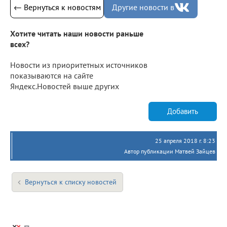
← Вернуться к новостям
Другие новости в
Хотите читать наши новости раньше
всех?
Новости из приоритетных источников
показываются на сайте
Яндекс.Новостей выше других
Добавить
25 апреля 2018 г. 8:23
Автор публикации Матвей Зайцев
Вернуться к списку новостей