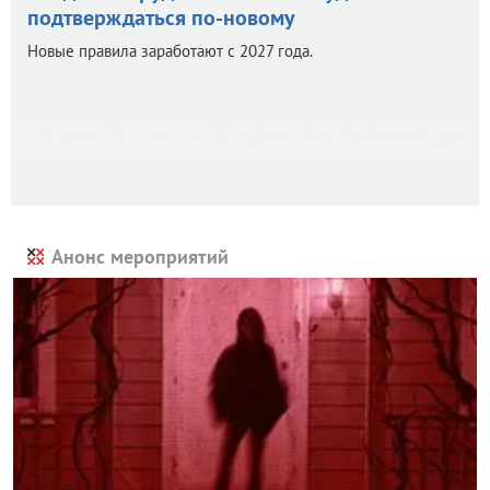
подтверждаться по-новому
Новые правила заработают с 2027 года.
Анонс мероприятий