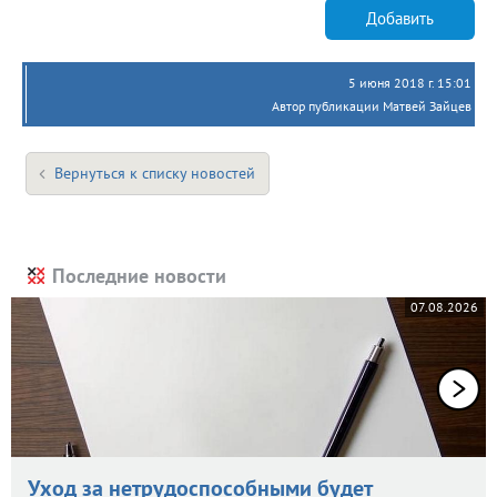
Добавить
5 июня 2018 г. 15:01
Автор публикации Матвей Зайцев
Вернуться к списку новостей
Последние новости
07.08.2026
Уход за нетрудоспособными будет