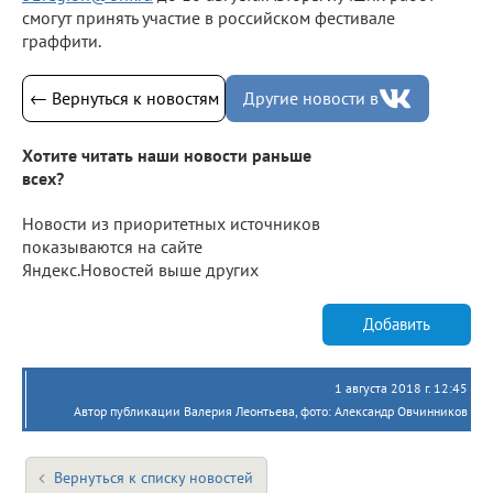
смогут принять участие в российском фестивале
граффити.
← Вернуться к новостям
Другие новости в
Хотите читать наши новости раньше
всех?
Новости из приоритетных источников
показываются на сайте
Яндекс.Новостей выше других
Добавить
1 августа 2018 г. 12:45
Автор публикации Валерия Леонтьева, фото: Александр Овчинников
Вернуться к списку новостей