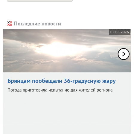
Последние новости
05.08.2026
Брянцам пообещали 36-градусную жару
Погода приготовила испытание для жителей региона.