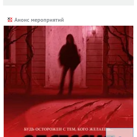
Анонс мероприятий