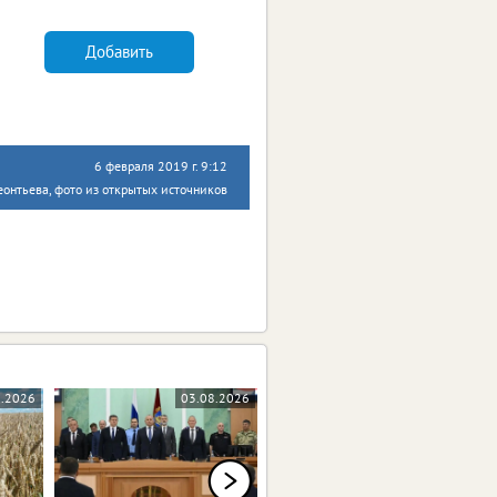
Добавить
6 февраля 2019 г. 9:12
онтьева, фото из открытых источников
8.2026
03.08.2026
03.08.2026