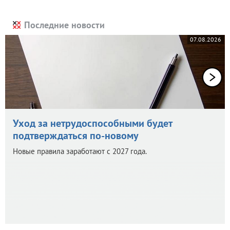
Последние новости
07.08.2026
Уход за нетрудоспособными будет
подтверждаться по-новому
Новые правила заработают с 2027 года.