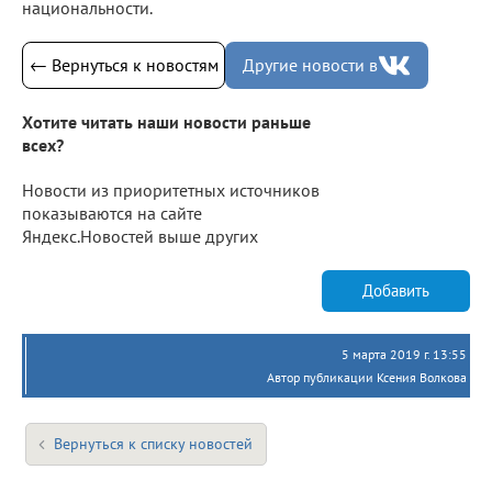
национальности.
← Вернуться к новостям
Другие новости в
Хотите читать наши новости раньше
всех?
Новости из приоритетных источников
показываются на сайте
Яндекс.Новостей выше других
Добавить
5 марта 2019 г. 13:55
Автор публикации Ксения Волкова
Вернуться к списку новостей