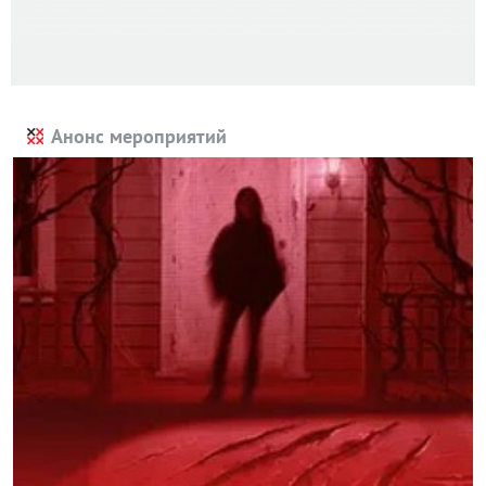
Анонс мероприятий