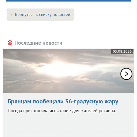
Вернуться к списку новостей
Последние новости
05.08.2026
Брянцам пообещали 36-градусную жару
Погода приготовила испытание для жителей региона.