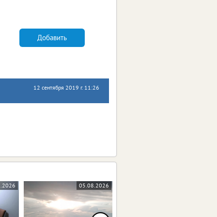
Добавить
12 сентября 2019 г. 11:26
8.2026
05.08.2026
05.08.2026