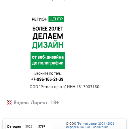
ООО "Регион центр", ИНН 4817003180
Яндекс.Директ
© ООО
"Регион центр" 2004 - 2026
Информационное наполнение: