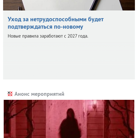
Уход за нетрудоспособными будет
подтверждаться по-новому
Новые правила заработают с 2027 года.
Анонс мероприятий