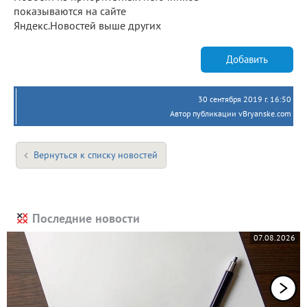
показываются на сайте
Яндекс.Новостей выше других
Добавить
30 сентября 2019 г. 16:50
Автор публикации vBryanske.com
Вернуться к списку новостей
Последние новости
07.08.2026