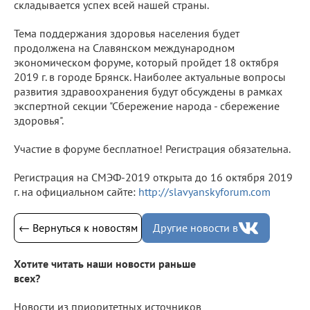
складывается успех всей нашей страны.
Тема поддержания здоровья населения будет
продолжена на Славянском международном
экономическом форуме, который пройдет 18 октября
2019 г. в городе Брянск. Наиболее актуальные вопросы
развития здравоохранения будут обсуждены в рамках
экспертной секции "Сбережение народа - сбережение
здоровья".
Участие в форуме бесплатное! Регистрация обязательна.
Регистрация на СМЭФ-2019 открыта до 16 октября 2019
г. на официальном сайте:
http://slavyanskyforum.com
← Вернуться к новостям
Другие новости в
Хотите читать наши новости раньше
всех?
Новости из приоритетных источников