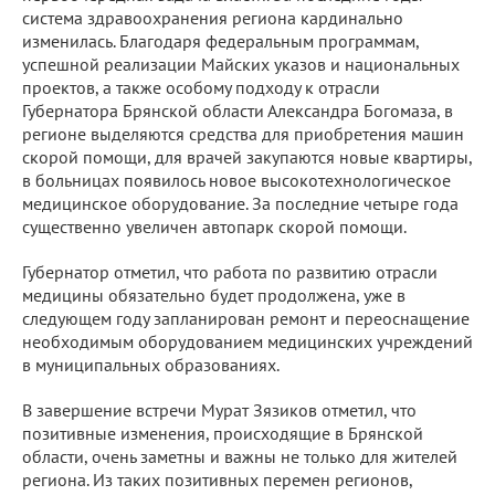
система здравоохранения региона кардинально
изменилась. Благодаря федеральным программам,
успешной реализации Майских указов и национальных
проектов, а также особому подходу к отрасли
Губернатора Брянской области Александра Богомаза, в
регионе выделяются средства для приобретения машин
скорой помощи, для врачей закупаются новые квартиры,
в больницах появилось новое высокотехнологическое
медицинское оборудование. За последние четыре года
существенно увеличен автопарк скорой помощи.
Губернатор отметил, что работа по развитию отрасли
медицины обязательно будет продолжена, уже в
следующем году запланирован ремонт и переоснащение
необходимым оборудованием медицинских учреждений
в муниципальных образованиях.
В завершение встречи Мурат Зязиков отметил, что
позитивные изменения, происходящие в Брянской
области, очень заметны и важны не только для жителей
региона. Из таких позитивных перемен регионов,