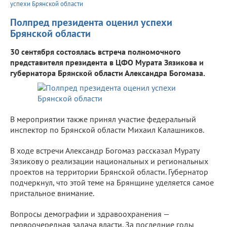
успехи Брянской области
Полпред президента оценил успехи
Брянской области
30 сентября cостоялась встреча полномочного
представителя президента в ЦФО Мурата Зязикова и
губернатора Брянской области Александра Богомаза.
В мероприятии также принял участие федеральный
инспектор по Брянской области Михаил Калашников.
В ходе встречи Александр Богомаз рассказал Мурату
Зязикову о реализации национальных и региональных
проектов на территории Брянской области. Губернатор
подчеркнул, что этой теме на Брянщине уделяется самое
пристальное внимание.
Вопросы демографии и здравоохранения —
первоочередная задача власти. За последние годы