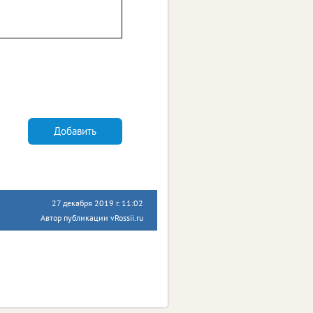
Добавить
27 декабря 2019 г. 11:02
Автор публикации vRossii.ru