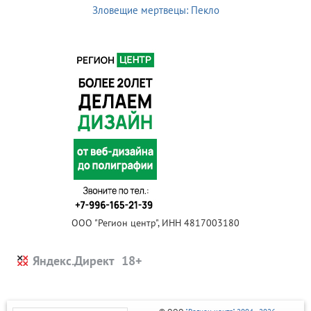
Зловещие мертвецы: Пекло
ООО "Регион центр", ИНН 4817003180
Яндекс.Директ