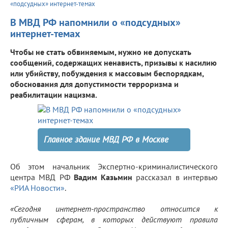
«подсудных» интернет-темах
В МВД РФ напомнили о «подсудных»
интернет-темах
Чтобы не стать обвиняемым, нужно не допускать
сообщений, содержащих ненависть, призывы к насилию
или убийству, побуждения к массовым беспорядкам,
обоснования для допустимости терроризма и
реабилитации нацизма.
Главное здание МВД РФ в Москве
Об этом начальник Экспертно-криминалистического
центра МВД РФ
Вадим Казьмин
рассказал в интервью
«РИА Новости»
.
«Сегодня интернет-пространство относится к
публичным сферам, в которых действуют правила