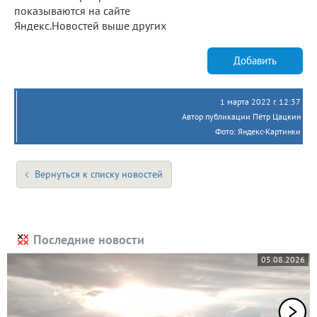
показываются на сайте
Яндекс.Новостей выше других
Добавить
1 марта 2022 г. 12:37
Автор публикации Пётр Цацкин
Фото: Яндекс-Картинки
Вернуться к списку новостей
Последние новости
05.08.2026