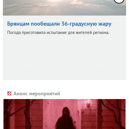
Брянцам пообещали 36-градусную жару
Погода приготовила испытание для жителей региона.
Анонс мероприятий