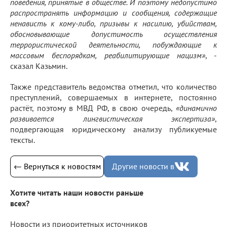
поведения, принятые в обществе. И поэтому недопустимо
распространять информацию и сообщения, содержащие
ненависть к кому-либо, призывы к насилию, убийствам,
обосновывающие допустимость осуществления
террористической деятельности, побуждающие к
массовым беспорядкам, реабилитирующие нацизм»
, -
сказал Казьмин.
Также представитель ведомства отметил, что количество
преступлений, совершаемых в интернете, постоянно
растёт, поэтому в МВД РФ, в свою очередь,
«динамично
развивается лингвистическая экспертиза»
,
подвергающая юридическому анализу публикуемые
тексты.
← Вернуться к новостям
Другие новости в
Хотите читать наши новости раньше
всех?
Новости из приоритетных источников