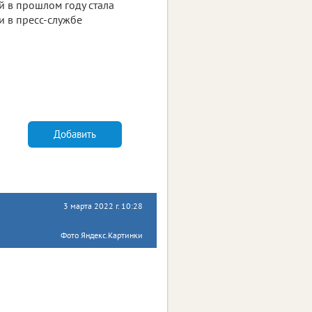
й в прошлом году стала
и в пресс-службе
Добавить
3 марта 2022 г. 10:28
Фото Яндекс.Картинки