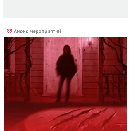
Анонс мероприятий