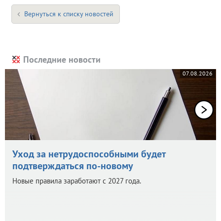
Вернуться к списку новостей
Последние новости
07.08.2026
Уход за нетрудоспособными будет
подтверждаться по-новому
Новые правила заработают с 2027 года.