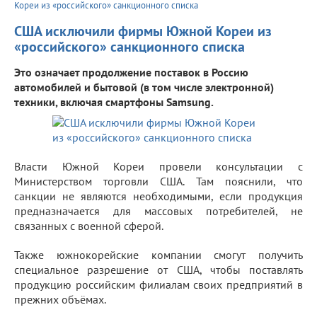
Кореи из «российского» санкционного списка
США исключили фирмы Южной Кореи из
«российского» санкционного списка
Это означает продолжение поставок в Россию
автомобилей и бытовой (в том числе электронной)
техники, включая смартфоны Samsung.
Власти Южной Кореи провели консультации с
Министерством торговли США. Там пояснили, что
санкции не являются необходимыми, если продукция
предназначается для массовых потребителей, не
связанных с военной сферой.
Также южнокорейские компании смогут получить
специальное разрешение от США, чтобы поставлять
продукцию российским филиалам своих предприятий в
прежних объёмах.