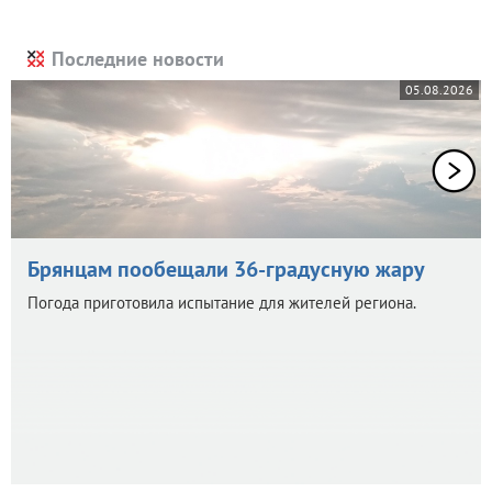
Последние новости
05.08.2026
Брянцам пообещали 36-градусную жару
Погода приготовила испытание для жителей региона.