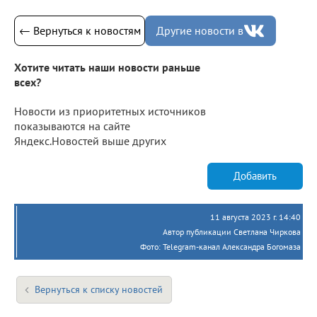
← Вернуться к новостям
Другие новости в
Хотите читать наши новости раньше
всех?
Новости из приоритетных источников
показываются на сайте
Яндекс.Новостей выше других
Добавить
11 августа 2023 г. 14:40
Автор публикации Светлана Чиркова
Фото: Telegram-канал Александра Богомаза
Вернуться к списку новостей