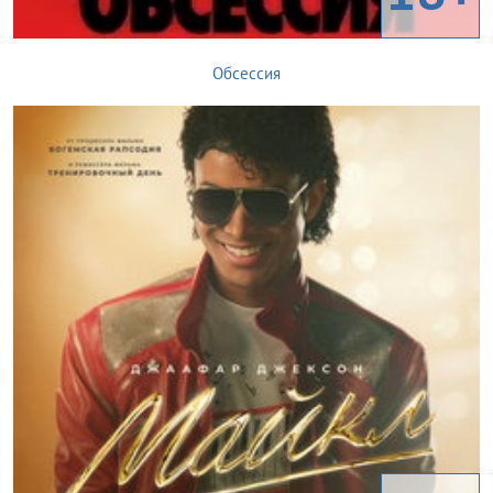
Обсессия