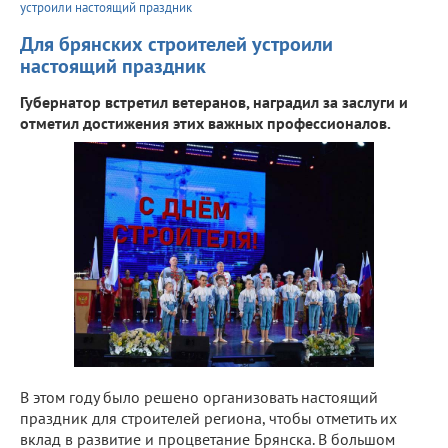
устроили настоящий праздник
Для брянских строителей устроили
настоящий праздник
Губернатор встретил ветеранов, наградил за заслуги и
отметил достижения этих важных профессионалов.
В этом году было решено организовать настоящий
праздник для строителей региона, чтобы отметить их
вклад в развитие и процветание Брянска. В большом