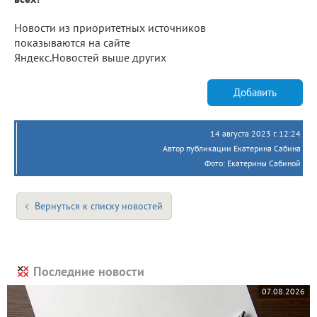
Новости из приоритетных источников
показываются на сайте
Яндекс.Новостей выше других
Добавить
14 августа 2023 г. 12:24
Автор публикации Екатерина Сабина
Фото: Екатерины Сабиной
Вернуться к списку новостей
Последние новости
07.08.2026