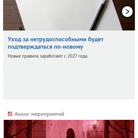
Уход за нетрудоспособными будет
подтверждаться по-новому
Новые правила заработают с 2027 года.
Анонс мероприятий