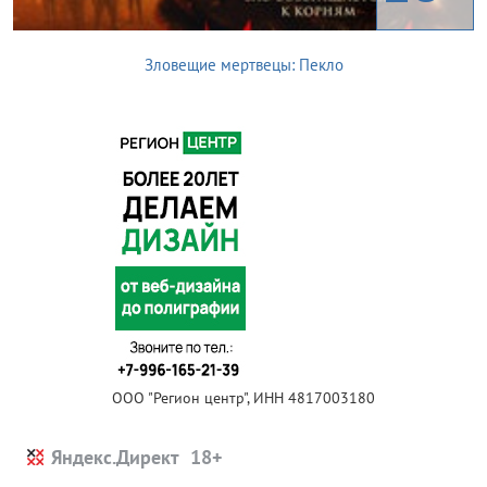
Зловещие мертвецы: Пекло
ООО "Регион центр", ИНН 4817003180
Яндекс.Директ