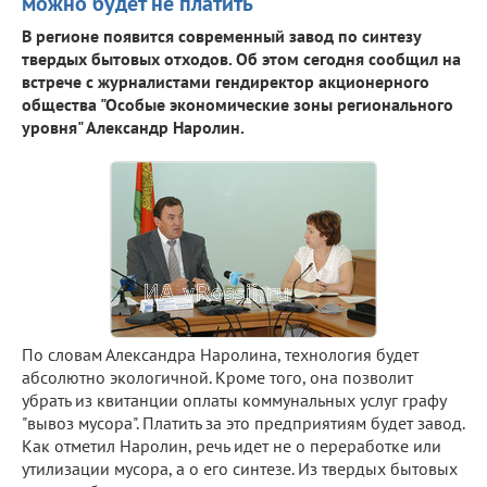
можно будет не платить
В регионе появится современный завод по синтезу
твердых бытовых отходов. Об этом сегодня сообщил на
встрече с журналистами гендиректор акционерного
общества "Особые экономические зоны регионального
уровня" Александр Наролин.
По словам Александра Наролина, технология будет
абсолютно экологичной. Кроме того, она позволит
убрать из квитанции оплаты коммунальных услуг графу
"вывоз мусора". Платить за это предприятиям будет завод.
Как отметил Наролин, речь идет не о переработке или
утилизации мусора, а о его синтезе. Из твердых бытовых