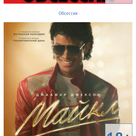
Обсессия