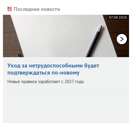
Последние новости
07.08.2026
Уход за нетрудоспособными будет
подтверждаться по-новому
Новые правила заработают с 2027 года.