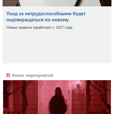
Уход за нетрудоспособными будет
подтверждаться по-новому
Новые правила заработают с 2027 года.
Анонс мероприятий