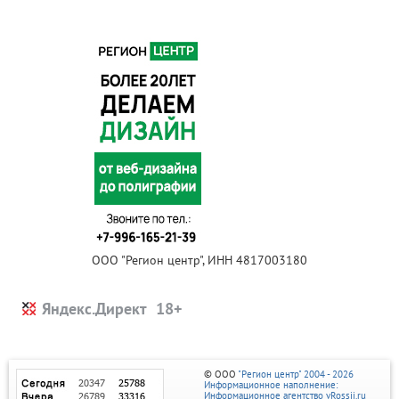
ООО "Регион центр", ИНН 4817003180
Яндекс.Директ
© ООО
"Регион центр" 2004 - 2026
Информационное наполнение:
Информационное агентство vRossii.ru