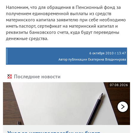
Напомним, что для обращения в Пенсионный фонд за
получением единовременной выплаты из средств
материнского капитала заявителю при себе необходимо
иметь паспорт, сертификат на материнский капитал и
реквизиты банковского счета, куда будут переведены
денежные средства.
6 октября 2010 г. 13:47
Автор публикации Екатерина Владимирова
Последние новости
07.08.2026