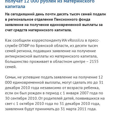
получат 12 000 рублей из материнского
капитала
На сегодняшний день почти десять тысяч семей подали
в региональное отделение Пенсионного фонда
заявление на получение единовременной выплаты за
счет средств материнского капитала.
Как сообщили корреспонденту ИА vRossii.ru в пресс-
службе ОПФР по Брянской области, из десяти тысяч
семей региона, подавших заявление на получение
антикризисной выплаты из материнского капитала,
большинство проживает в областном центре – 2155
семей.
Семьи, не успевшие подать заявление на получение 12
000 единовременной выплаты, могут сделать это до 31
декабря 2010 года независимо от возраста ребенка,
если он был рожден в период с 1 января 2007 года по
30 сентября 2010. От родителей детей, появившихся на
свет с 1 октября 2010 года по 31 декабря 2010 года,
заявления будут принимать до 31 марта 2011 года.