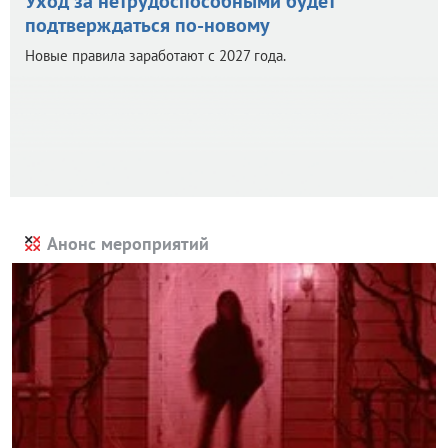
Уход за нетрудоспособными будет
подтверждаться по-новому
Новые правила заработают с 2027 года.
Анонс мероприятий