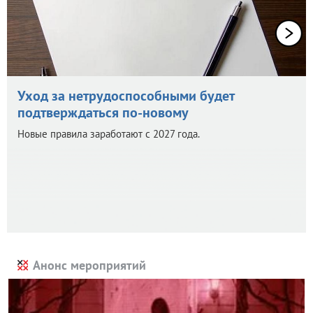
Уход за нетрудоспособными будет
подтверждаться по-новому
Новые правила заработают с 2027 года.
Анонс мероприятий