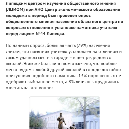
Липецким центром изучения общественного мнения
(ЛЦИОМ) при АНО Центр экономического образования
молодежи в период был проведен опрос
общественного мнения населения областного центра по
вопросам отношения к установке памятника учителю
перед лицеем №44 Липецка.
По данным опроса, большая часть (79%) населения
считает, что памятник учителю установлен на отличном и
самом удачном месте в городе – в центре, рядом со
школой. Этим же большинством отмечено, что вообще
место рядом с любой другой школой в городе достойно
присутствия подобного памятника. 13% опрошенных не
одобряют выбранное место, а 8% липчан затруднились
ответить на этот вопрос.