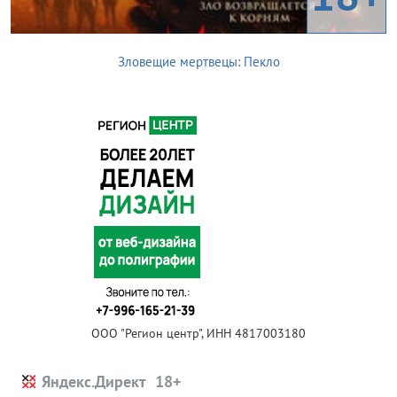
Зловещие мертвецы: Пекло
ООО "Регион центр", ИНН 4817003180
Яндекс.Директ