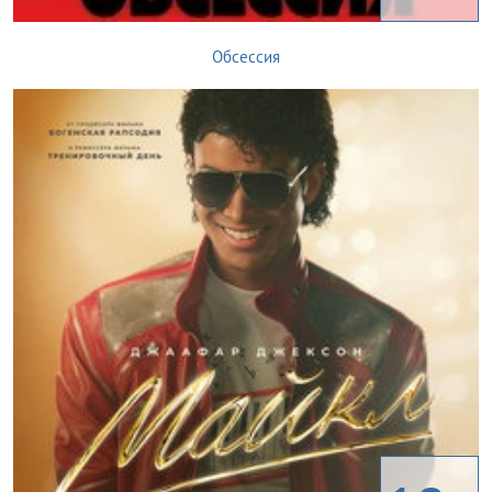
Обсессия