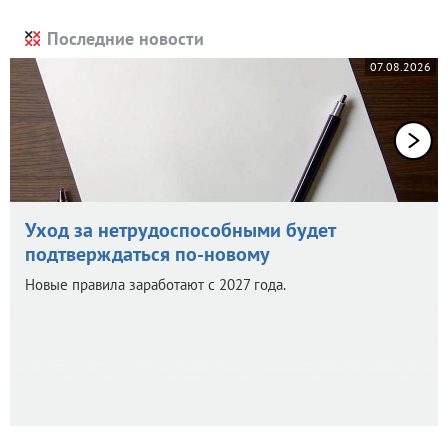
Последние новости
07.08.2026
Уход за нетрудоспособными будет
подтверждаться по-новому
Новые правила заработают с 2027 года.