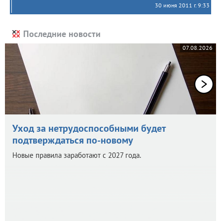
30 июня 2011 г. 9:33
Последние новости
07.08.2026
Уход за нетрудоспособными будет
подтверждаться по-новому
Новые правила заработают с 2027 года.