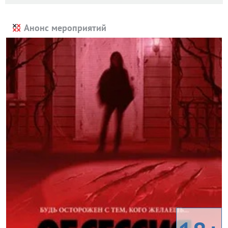
Анонс мероприятий