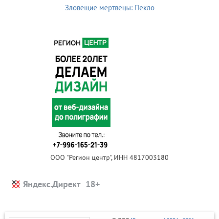
Зловещие мертвецы: Пекло
ООО "Регион центр", ИНН 4817003180
Яндекс.Директ