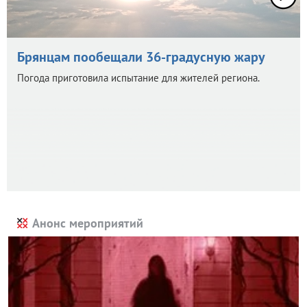
Брянцам пообещали 36-градусную жару
Погода приготовила испытание для жителей региона.
Анонс мероприятий