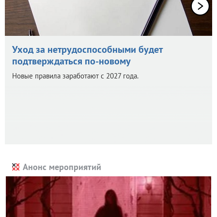
Уход за нетрудоспособными будет
подтверждаться по-новому
Новые правила заработают с 2027 года.
Анонс мероприятий