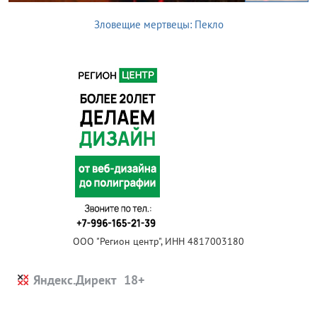
Зловещие мертвецы: Пекло
ООО "Регион центр", ИНН 4817003180
Яндекс.Директ