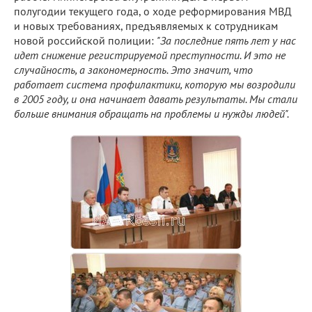
полугодии текущего года, о ходе реформирования МВД
и новых требованиях, предъявляемых к сотрудникам
новой российской полиции:
"За последние пять лет у нас
идет снижение регистрируемой преступности. И это не
случайность, а закономерность. Это значит, что
работает система профилактики, которую мы возродили
в 2005 году, и она начинает давать результаты. Мы стали
больше внимания обращать на проблемы и нужды людей".