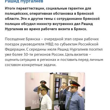
Рашид Нургалиев
Итоги переаттестации, социальные гарантии для
полицейских, оперативная обстановка в Брянской
области. Эти и другие темы c сотрудниками брянской
полиции обсудил министр внутренних дел Рашид
Нургалиев во время рабочего визита в Брянск.
Посещение Брянска – очередной этап серии рабочих
поездок руководителя МВД по субъектам Российской
Федерации. С середины июля Рашид Нургалиев посетил
уже более 30-ти регионов России. Цель визитов –
оценить ситуацию в регионах и поставить перед личным
составом конкретные задачи.