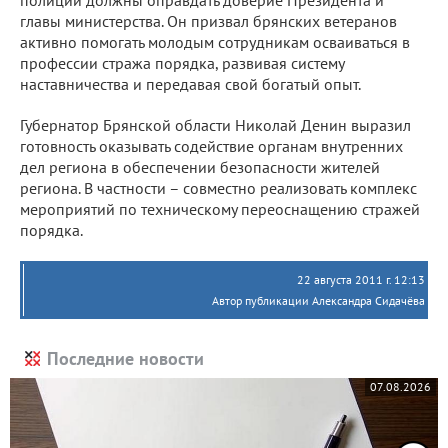
главы министерства. Он призвал брянских ветеранов
активно помогать молодым сотрудникам осваиваться в
профессии стража порядка, развивая систему
наставничества и передавая свой богатый опыт.
Губернатор Брянской области Николай Денин выразил
готовность оказывать содействие органам внутренних
дел региона в обеспечении безопасности жителей
региона. В частности – совместно реализовать комплекс
мероприятий по техническому переоснащению стражей
порядка.
22 августа 2011 г. 12:13
Автор публикации Александра Сидачёва
Последние новости
07.08.2026