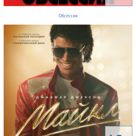
Обсессия