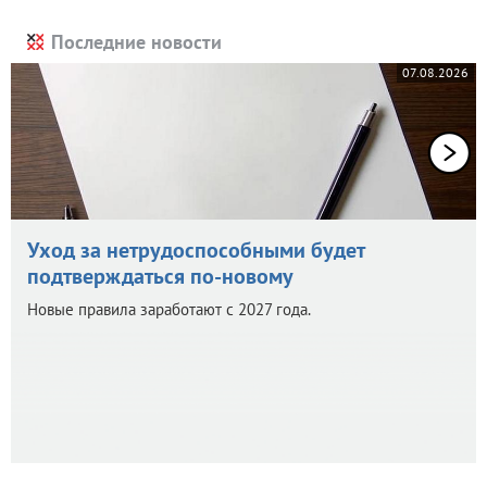
Последние новости
07.08.2026
Уход за нетрудоспособными будет
подтверждаться по-новому
Новые правила заработают с 2027 года.