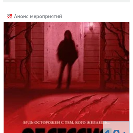
Анонс мероприятий