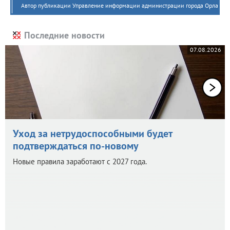
Автор публикации Управление информации администрации города Орла
Последние новости
07.08.2026
Уход за нетрудоспособными будет
подтверждаться по-новому
Новые правила заработают с 2027 года.