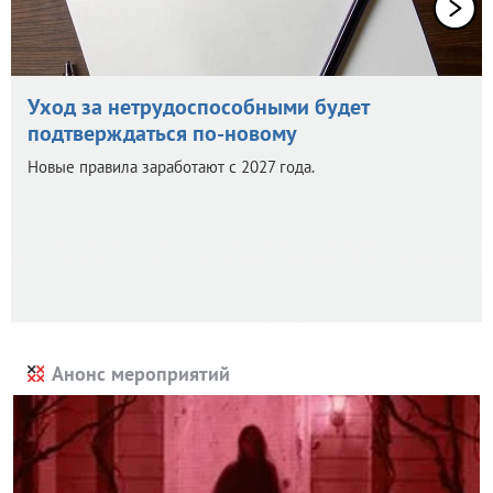
Уход за нетрудоспособными будет
подтверждаться по-новому
Новые правила заработают с 2027 года.
Анонс мероприятий