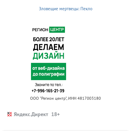
Зловещие мертвецы: Пекло
ООО "Регион центр", ИНН 4817003180
Яндекс.Директ