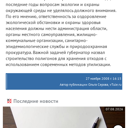
последние годы вопросам экологии и охраны
окружающей среды не уделялось должного внимания.
По его мнению, ответственность за оздоровление
экологической обстановки и охраны здоровья
населения должны нести администрация области,
органы местного самоуправления, жилищно-
коммунальные организации, санитарно-
эпидемиологические службы и природоохранная
прокуратура. Важной задачей губернатор назвал
строительство полигонов для хранения отходов с
использованием современных методов утилизации.
27 ноября 2008 г. 16:15
Автор публикации Ольга Серова, vTule.ru
Последние новости
07.08.2026