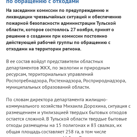
по обращению с отходами
На заседании комиссии по предупреждению и
ликвидации чрезвычайных ситуаций и обеспечению
пожарной безопасности администрации Тульской
области, которое состоялось 27 ноября, принят о
решение о создании при комиссии постоянно
действующей рабочей группы по обращению с
отходами на территории региона.
В ее состав войдут представители областных
департаментов ЖКХ, по экологии и природным
ресурсам, территориальных управлений
Роспотребнадзора, Ростехнадзора, Росприроднадзора,
муниципальных образований области.
По словам директора департамента жилищно-
коммунального хозяйства Михаила Дорохина, ситуация с
размещением и утилизацией твердых бытовых отходов
остается сложной. В Тульской области твердые бытовые
отходы размещены на 15 полигонах и 83 свалках, их
общая площадь составляет 258 га, в том числе