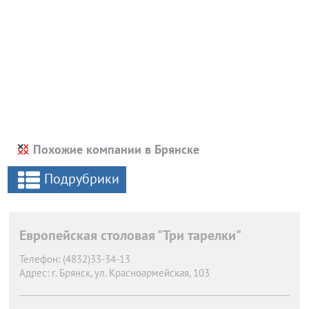
Похожие компании в Брянске
Подрубрики
Европейская столовая "Три тарелки"
Телефон:
(4832)33-34-13
Адрес:
г. Брянск,
ул. Красноармейская, 103