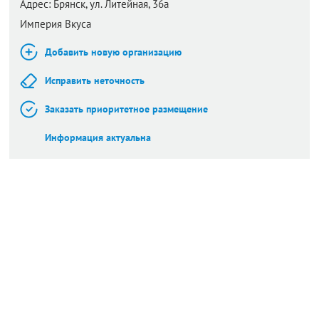
Адрес:
Брянск,
ул. Литейная, 36а
Империя Вкуса
Добавить новую организацию
Исправить неточность
Заказать приоритетное размещение
Информация актуальна