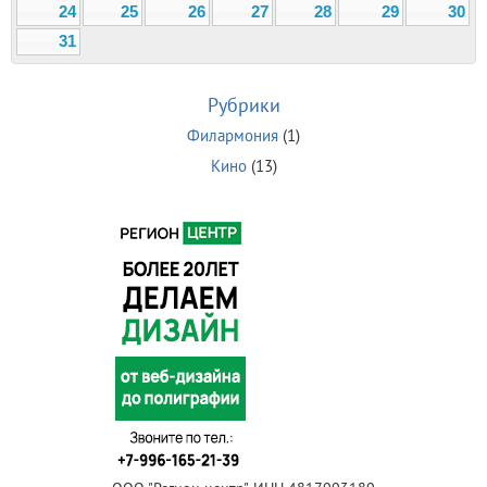
24
25
26
27
28
29
30
31
Рубрики
Филармония
(1)
Кино
(13)