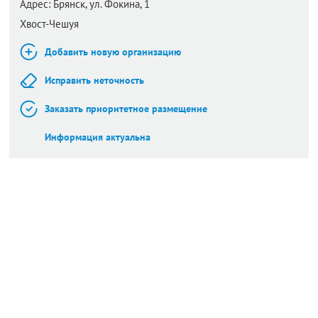
Адрес:
Брянск,
ул. Фокина, 1
Хвост-Чешуя
Добавить новую организацию
Исправить неточность
Заказать приоритетное размещение
Информация актуальна