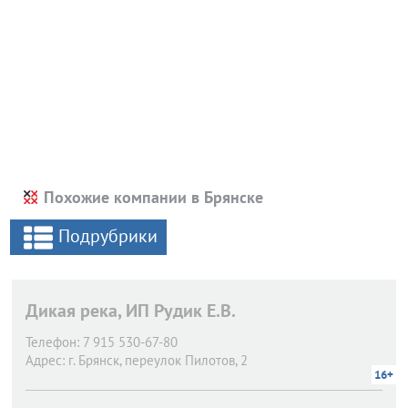
Похожие компании в Брянске
Подрубрики
Дикая река, ИП Рудик Е.В.
Телефон:
7 915 530-67-80
Адрес:
г. Брянск,
переулок Пилотов, 2
16+