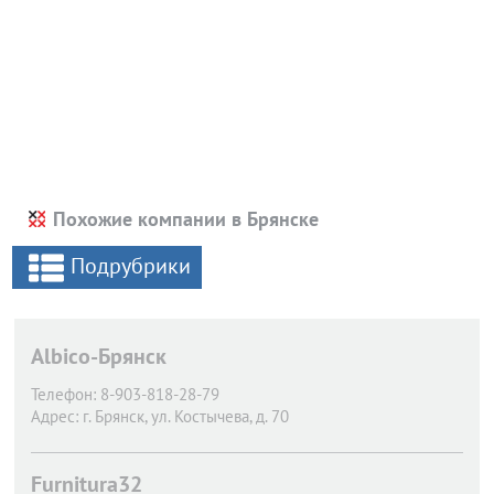
Похожие компании в Брянске
Подрубрики
Albico-Брянск
Телефон:
8-903-818-28-79
Адрес:
г. Брянск,
ул. Костычева, д. 70
Furnitura32