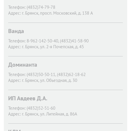
Телефон:
(4832)74-79-78
Адрес:
г. Брянск,
просп. Московский, д. 138 А
Ванда
Телефон:
8-962-142-50-40, (4832)41-58-90
Адрес:
г. Брянск,
ул. 2-я Почепская, д. 45
Доминанта
Телефон:
(4832)50-50-11, (4832)62-18-62
Адрес:
г. Брянск,
ул. Объездная, д. 30
ИП Авдеев Д.А.
Телефон:
(4832)52-51-60
Адрес:
г. Брянск,
ул. Литейная, д. 86А