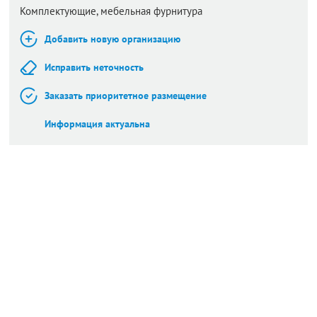
Комплектующие, мебельная фурнитура
Добавить новую организацию
Исправить неточность
Заказать приоритетное размещение
Информация актуальна