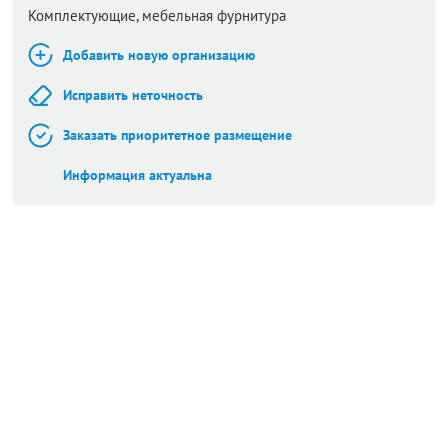
Комплектующие, мебельная фурнитура
Добавить новую организацию
Исправить неточность
Заказать приоритетное размещение
Информация актуальна