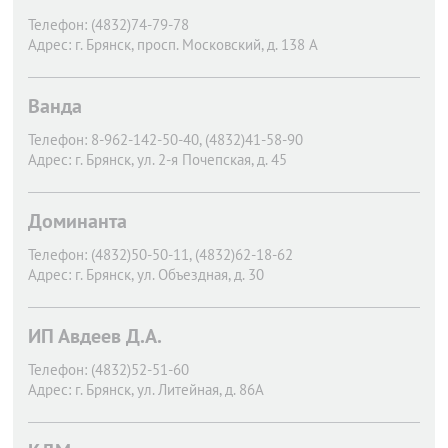
Телефон:
(4832)74-79-78
Адрес:
г. Брянск,
просп. Московский, д. 138 А
Ванда
Телефон:
8-962-142-50-40, (4832)41-58-90
Адрес:
г. Брянск,
ул. 2-я Почепская, д. 45
Доминанта
Телефон:
(4832)50-50-11, (4832)62-18-62
Адрес:
г. Брянск,
ул. Объездная, д. 30
ИП Авдеев Д.А.
Телефон:
(4832)52-51-60
Адрес:
г. Брянск,
ул. Литейная, д. 86А