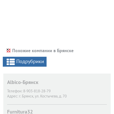
Похожие компании в Брянске
Подрубрики
Albico-Брянск
Телефон:
8-903-818-28-79
Адрес:
г. Брянск,
ул. Костычева, д. 70
Furnitura32