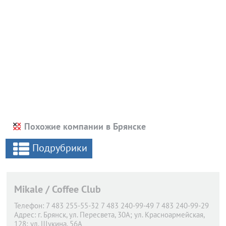
Похожие компании в Брянске
Подрубрики
Mikale / Coffee Club
Телефон:
7 483 255-55-32 7 483 240-99-49 7 483 240-99-29
Адрес:
г. Брянск,
ул. Пересвета, 30А; ул. Красноармейская,
128; ул. Щукина, 56А