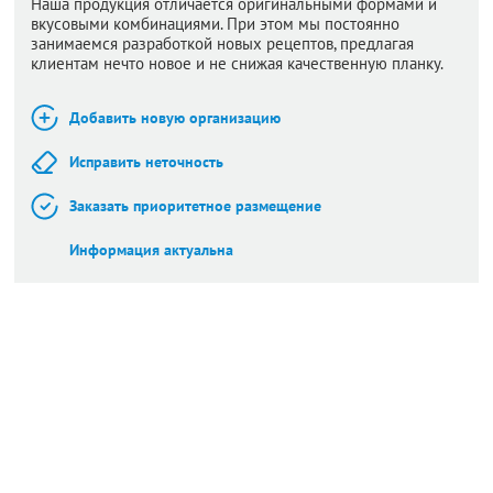
Наша продукция отличается оригинальными формами и
вкусовыми комбинациями. При этом мы постоянно
занимаемся разработкой новых рецептов, предлагая
клиентам нечто новое и не снижая качественную планку.
Добавить новую организацию
Исправить неточность
Заказать приоритетное размещение
Информация актуальна