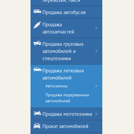
перевозки, такси
Продажа автобусов
Продажа
автозапчастей
Продажа грузовых
автомобилей и
спецтехники
Продажа легковых
автомобилей
Автосалоны
Продажа подержанных
автомобилей
Продажа мототехники
Прокат автомобилей