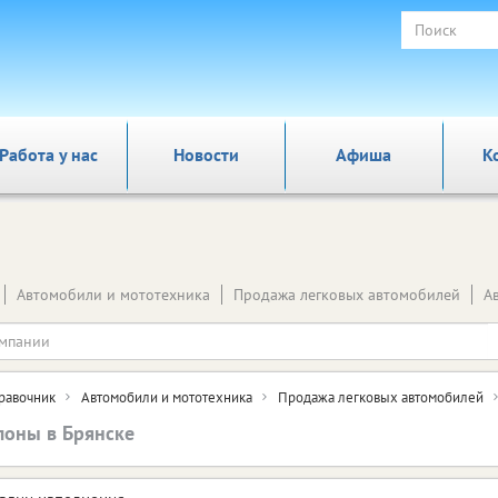
Работа у нас
Новости
Афиша
К
Автомобили и мототехника
Продажа легковых автомобилей
А
равочник
Автомобили и мототехника
Продажа легковых автомобилей
лоны в Брянске