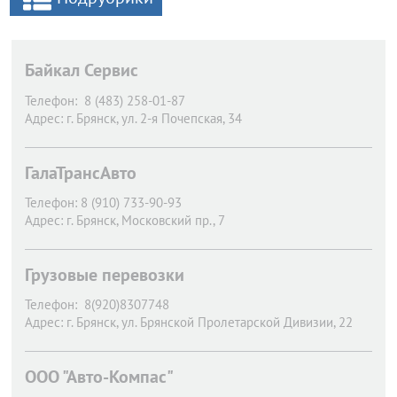
Байкал Сервис
Телефон:
8 (483) 258-01-87
Адрес:
г. Брянск,
ул. 2-я Почепская, 34
ГалаТрансАвто
Телефон:
8 (910) 733-90-93
Адрес:
г. Брянск,
Московский пр., 7
Грузовые перевозки
Телефон:
8(920)8307748
Адрес:
г. Брянск,
ул. Брянской Пролетарской Дивизии, 22
ООО "Авто-Компас"