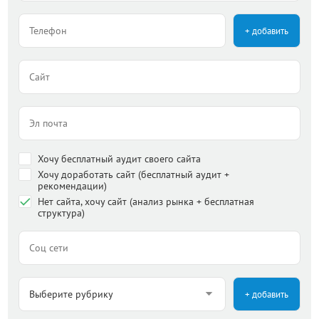
+ добавить
Хочу бесплатный аудит своего сайта
Хочу доработать сайт (бесплатный аудит +
рекомендации)
Нет сайта, хочу сайт (анализ рынка + бесплатная
структура)
+ добавить