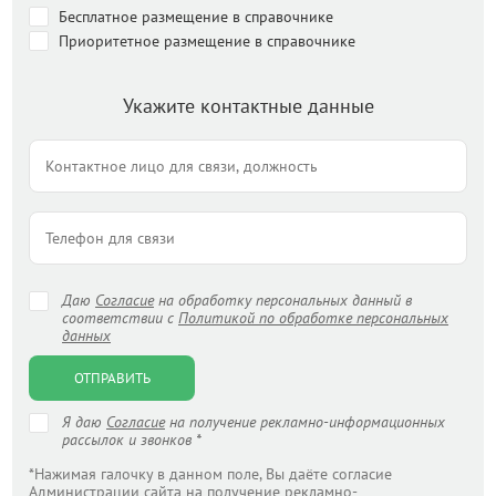
Бесплатное размещение в справочнике
Приоритетное размещение в справочнике
Укажите контактные данные
Даю
Согласие
на обработку персональных данный в
соответствии с
Политикой по обработке персональных
данных
ОТПРАВИТЬ
Я даю
Согласие
на получение рекламно-информационных
рассылок и звонков *
*Нажимая галочку в данном поле, Вы даёте согласие
Администрации сайта на получение рекламно-