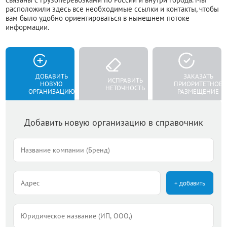
расположили здесь все необходимые ссылки и контакты, чтобы
вам было удобно ориентироваться в нынешнем потоке
информации.
ДОБАВИТЬ
ЗАКАЗАТЬ
ИСПРАВИТЬ
НОВУЮ
ПРИОРИТЕТНОЕ
НЕТОЧНОСТЬ
ОРГАНИЗАЦИЮ
РАЗМЕЩЕНИЕ
Добавить новую организацию в справочник
+ добавить