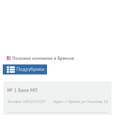
Похожие компании в Брянске
Подрубрики
№ 1 Баня МП
Телефон:
(4832)550227
Адрес:
г. Брянск,
ул. Ульянова, 10