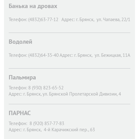
Банька на дровах
Телефон:
(4832)63-77-12
Адрес:
г. Брянск,
ул. Чапаева, 22/1
Водолей
Телефон:
(4832)64-35-40
Адрес:
г. Брянск,
ул. Бежицкая, 11А
Пальмира
Телефон:
8 (930) 823-65-52
Адрес:
г. Брянск,
ул. Брянской Пролетарской Дивизии, 4
ПАРНАС
Телефон:
8 (920) 857-77-83
Адрес:
г. Брянск,
4-й Карачижский пер., 63