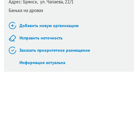
Адрес:
Брянск,
ул. Чапаева, 22/1
Банька на дровах
Добавить новую организацию
Исправить неточность
Заказать приоритетное размещение
Информация актуальна