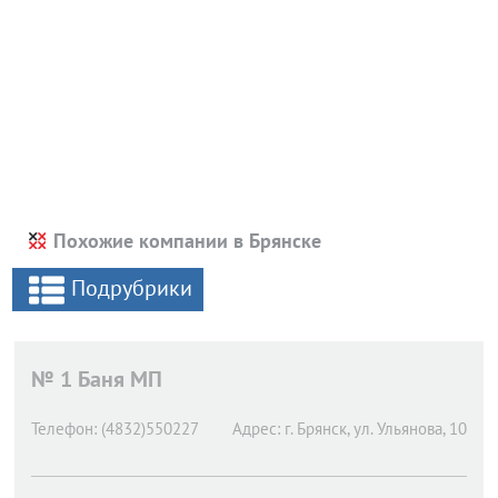
Похожие компании в Брянске
Подрубрики
№ 1 Баня МП
Телефон:
(4832)550227
Адрес:
г. Брянск,
ул. Ульянова, 10