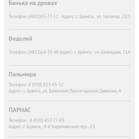
Банька на дровах
Телефон:
(4832)63-77-12
Адрес:
г. Брянск,
ул. Чапаева, 22/1
Водолей
Телефон:
(4832)64-35-40
Адрес:
г. Брянск,
ул. Бежицкая, 11А
Пальмира
Телефон:
8 (930) 823-65-52
Адрес:
г. Брянск,
ул. Брянской Пролетарской Дивизии, 4
ПАРНАС
Телефон:
8 (920) 857-77-83
Адрес:
г. Брянск,
4-й Карачижский пер., 63