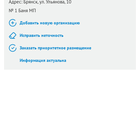
Адрес:
Брянск,
ул. Ульянова, 10
№ 1 Баня МП
Добавить новую организацию
Исправить неточность
Заказать приоритетное размещение
Информация актуальна