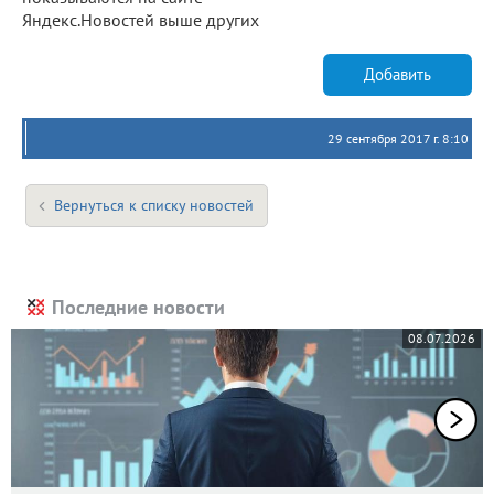
Яндекс.Новостей выше других
Добавить
29 сентября 2017 г. 8:10
Вернуться к списку новостей
Последние новости
08.07.2026