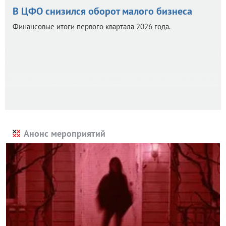
В ЦФО снизился оборот малого бизнеса
Финансовые итоги первого квартала 2026 года.
Анонс мероприятий