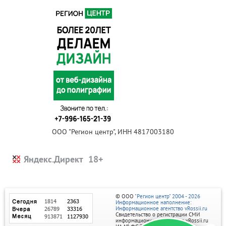
ООО "Регион центр", ИНН 4817003180
Яндекс.Директ
© ООО
"Регион центр" 2004 - 2026
Информационное наполнение:
Информационное агентство vRossii.ru
Свидетельство о регистрации СМИ
информационного агентства vRossii.ru