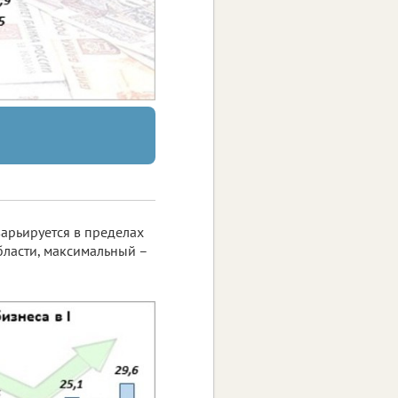
арьируется в пределах
бласти, максимальный –