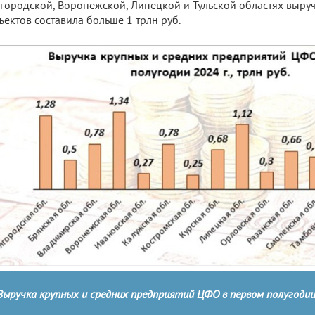
городской, Воронежской, Липецкой и Тульской областях выру
ъектов составила больше 1 трлн руб.
Выручка крупных и средних предприятий ЦФО в первом полугодии 2