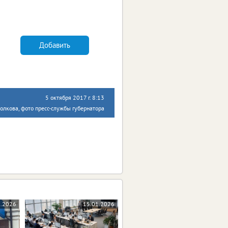
Добавить
5 октября 2017 г. 8:13
олкова, фото пресс-службы губернатора
3.2026
15.01.2026
05.11.2025