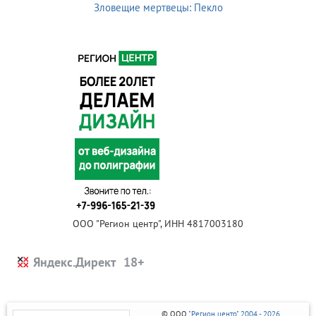
Зловещие мертвецы: Пекло
ООО "Регион центр", ИНН 4817003180
Яндекс.Директ
© ООО
"Регион центр" 2004 - 2026