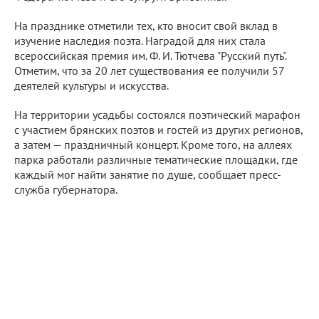
На празднике отметили тех, кто вносит свой вклад в
изучение наследия поэта. Наградой для них стала
всероссийская премия им. Ф. И. Тютчева "Русский путь".
Отметим, что за 20 лет существования ее получили 57
деятелей культуры и искусства.
На территории усадьбы состоялся поэтический марафон
с участием брянских поэтов и гостей из других регионов,
а затем — праздничный концерт. Кроме того, на аллеях
парка работали различные тематические площадки, где
каждый мог найти занятие по душе, сообщает пресс-
служба губернатора.