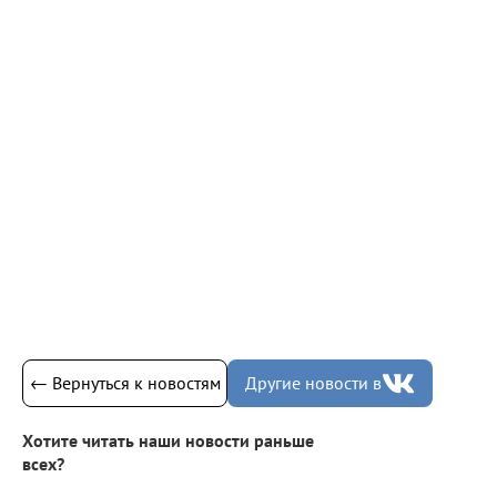
← Вернуться к новостям
Другие новости в
Хотите читать наши новости раньше
всех?