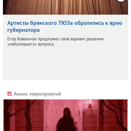
Артисты брянского ТЮЗа обратились к врио
губернатора
Егор Ковальчук предложил свой вариант решения
«наболевшего» вопроса.
Анонс мероприятий