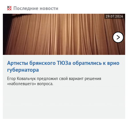
Последние новости
29.07.2026
Артисты брянского ТЮЗа обратились к врио
губернатора
Егор Ковальчук предложил свой вариант решения
«наболевшего» вопроса.