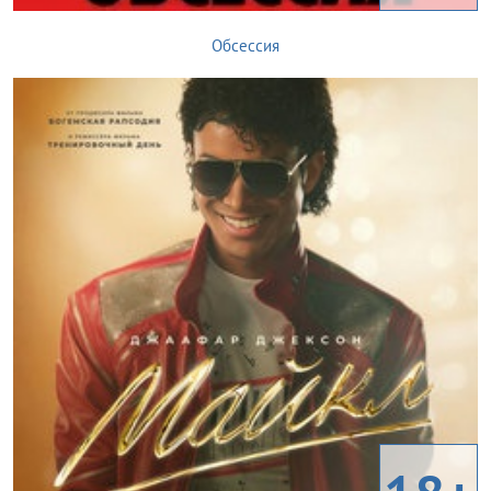
Обсессия