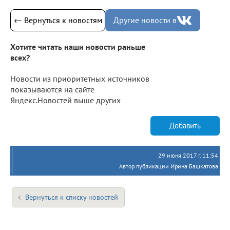
← Вернуться к новостям
Другие новости в
Хотите читать наши новости раньше
всех?
Новости из приоритетных источников
показываются на сайте
Яндекс.Новостей выше других
Добавить
29 июня 2017 г. 11:54
Автор публикации Ирина Башкатова
Вернуться к списку новостей