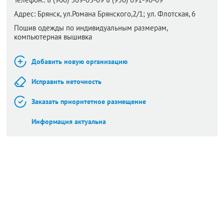
Адрес:
Брянск,
ул.Романа Брянского,2/1; ул. Флотская, 6
Пошив одежды по индивидуальным размерам,
компьютерная вышивка
Добавить новую организацию
Исправить неточность
Заказать приоритетное размещение
Информация актуальна