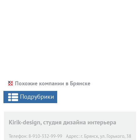
Похожие компании в Брянске
Подрубрики
Kirik-design, студия дизайна интерьера
Телефон:
8-910-332-99-99
Адрес:
г. Брянск,
ул. Горького, 38