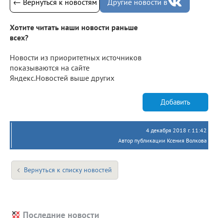
← Вернуться к новостям
Другие новости в
Хотите читать наши новости раньше
всех?
Новости из приоритетных источников
показываются на сайте
Яндекс.Новостей выше других
Добавить
4 декабря 2018 г. 11:42
Автор публикации Ксения Волкова
Вернуться к списку новостей
Последние новости