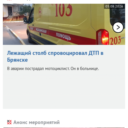
05.08.2026
Лежащий столб спровоцировал ДТП в
Брянске
В аварии пострадал мотоциклист. Он в больнице.
Анонс мероприятий