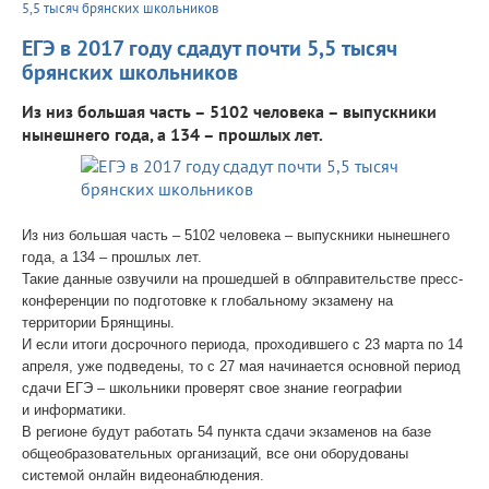
5,5 тысяч брянских школьников
ЕГЭ в 2017 году сдадут почти 5,5 тысяч
брянских школьников
Из низ большая часть – 5102 человека – выпускники
нынешнего года, а 134 – прошлых лет.
Из низ большая часть – 5102 человека – выпускники нынешнего
года, а 134 – прошлых лет.
Такие данные озвучили на прошедшей в облправительстве пресс-
конференции по подготовке к глобальному экзамену на
территории Брянщины.
И если итоги досрочного периода, проходившего с 23 марта по 14
апреля, уже подведены, то с 27 мая начинается основной период
сдачи ЕГЭ – школьники проверят свое знание географии
и информатики.
В регионе будут работать 54 пункта сдачи экзаменов на базе
общеобразовательных организаций, все они оборудованы
системой онлайн видеонаблюдения.