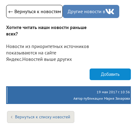
← Вернуться к новостям
Другие новости в
Хотите читать наши новости раньше
всех?
Новости из приоритетных источников
показываются на сайте
Яндекс.Новостей выше других
Добавить
19 мая 2017 г. 10:36
Автор публикации Мария Захарова
Вернуться к списку новостей