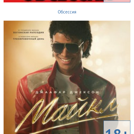
Обсессия