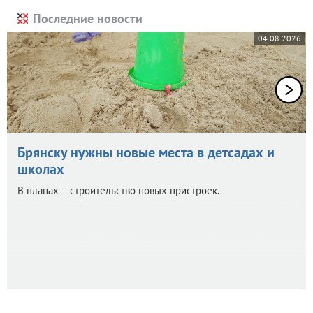
Последние новости
04.08.2026
Брянску нужны новые места в детсадах и
школах
В планах – строительство новых пристроек.